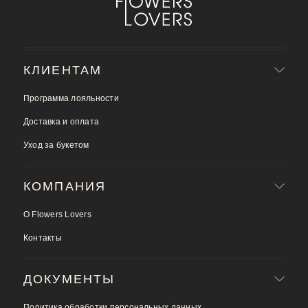
КЛИЕНТАМ
Программа лояльности
Доставка и оплата
Уход за букетом
КОМПАНИЯ
О Flowers Lovers
Контакты
ДОКУМЕНТЫ
Политика обработки персональных данных