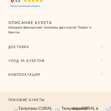
ОПИСАНИЕ БУКЕТА
Изящные французские тюльпаны двух сортов: Перрот и
Ментон.
ДОСТАВКА
УХОД ЗА БУКЕТОМ
КОМПЛЕКТАЦИЯ
ПОХОЖИЕ БУКЕТЫ