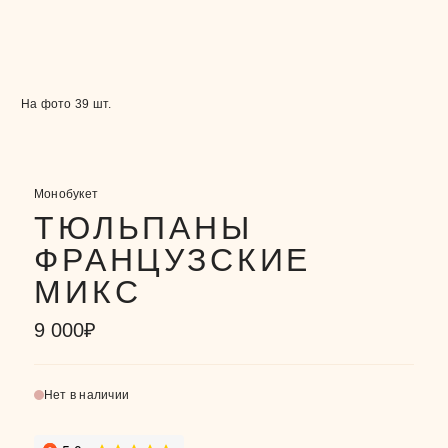
На фото 39 шт.
Монобукет
ТЮЛЬПАНЫ
ФРАНЦУЗСКИЕ
МИКС
9 000
₽
Нет в наличии