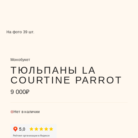
На фото 39 шт.
Монобукет
ТЮЛЬПАНЫ LA
COURTINE PARROT
9 000
₽
Нет в наличии